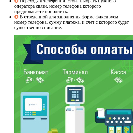
Переходя к телефонии, стоит выбрать нужного
оператора связи, номер телефона которого
предполагаете пополнить.
В отведенной для заполнения форме фиксируем
номер телефона, сумму платежа, и счет с которого будет
существенно списание.