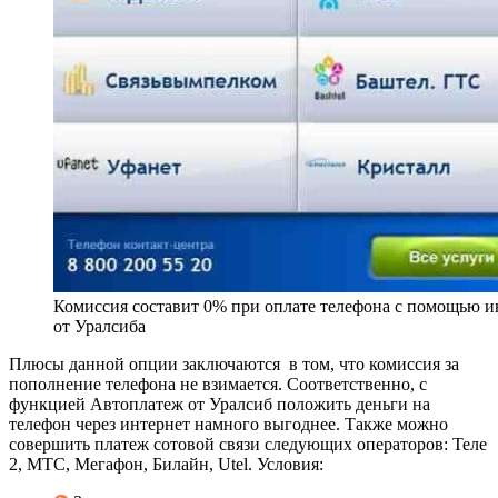
Комиссия составит 0% при оплате телефона с помощью 
от Уралсиба
Плюсы данной опции заключаются в том, что комиссия за
пополнение телефона не взимается. Соответственно, с
функцией Автоплатеж от Уралсиб положить деньги на
телефон через интернет намного выгоднее. Также можно
совершить платеж сотовой связи следующих операторов: Теле
2, МТС, Мегафон, Билайн, Utel. Условия: