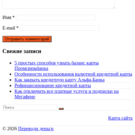
Имя
*
E-mail
*
Свежие записи
5 простых способов узнать баланс карты
Промсвязьбанка
Особенности использования валютной кредитной карты
Как закрыть кредитную карту Альфа-Банка
Рефинансирование кредитной карты
Как отключить все платные услуги и подписки на
Мегафоне
Карта сайта
© 2026
Переводи деньги