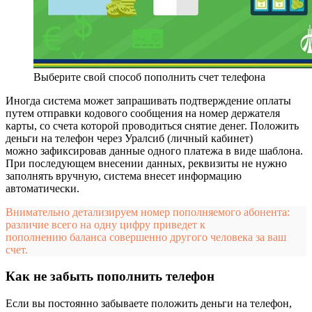
Выберите свой способ пополнить счет телефона
Иногда система может запрашивать подтверждение оплаты
путем отправки кодового сообщения на номер держателя
карты, со счета которой проводиться снятие денег. Положить
деньги на телефон через Уралсиб (личный кабинет)
можно зафиксировав данные одного платежа в виде шаблона.
При последующем внесении данных, реквизиты не нужно
заполнять вручную, система внесет информацию
автоматически.
Внимательно детализируем номер пополняемого абонента:
различие всего на одну цифру приведет к
пополнению баланса совершенно другого человека за ваш
счет.
Как не забыть пополнить телефон
Если вы постоянно забываете положить деньги на телефон,