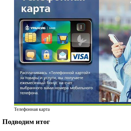
Телефонная карта
Подводим итог