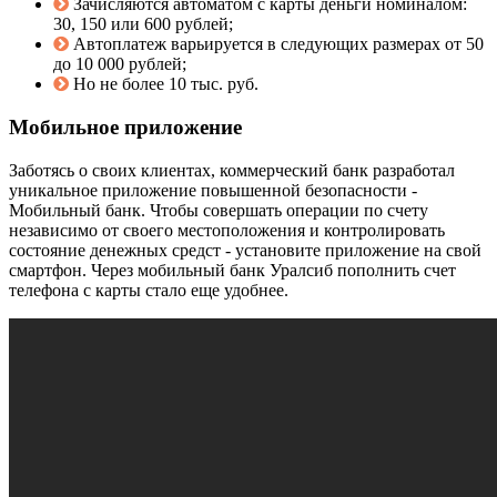
Зачисляются автоматом с карты деньги номиналом:
30, 150 или 600 рублей;
Автоплатеж варьируется в следующих размерах от 50
до 10 000 рублей;
Но не более 10 тыс. руб.
Мобильное приложение
Заботясь о своих клиентах, коммерческий банк разработал
уникальное приложение повышенной безопасности -
Мобильный банк. Чтобы совершать операции по счету
независимо от своего местоположения и контролировать
состояние денежных средст - установите приложение на свой
смартфон. Через мобильный банк Уралсиб пополнить счет
телефона с карты стало еще удобнее.