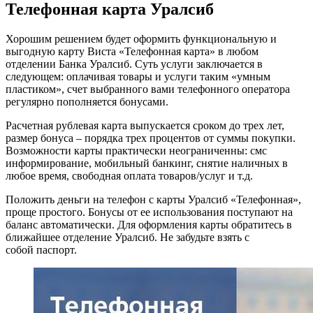
Телефонная карта Уралсиб
Хорошим решением будет оформить функциональную и
выгодную карту Виста «Телефонная карта» в любом
отделении Банка Уралсиб. Суть услуги заключается в
следующем: оплачивая товары и услуги таким «умным
пластиком», счет выбранного вами телефонного оператора
регулярно пополняется бонусами.
Расчетная рублевая карта выпускается сроком до трех лет,
размер бонуса – порядка трех процентов от суммы покупки.
Возможности карты практически неограниченны: смс
информирование, мобильный банкинг, снятие наличных в
любое время, свободная оплата товаров/услуг и т.д.
Положить деньги на телефон с карты Уралсиб «Телефонная»,
проще простого. Бонусы от ее использования поступают на
баланс автоматически. Для оформления карты обратитесь в
ближайшее отделение Уралсиб. Не забудьте взять с
собой паспорт.