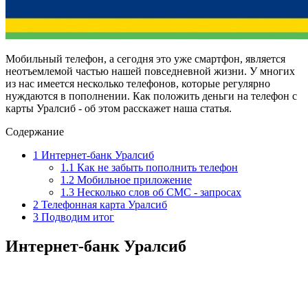
Мобильный телефон, а сегодня это уже смартфон, является
неотъемлемой частью нашей повседневной жизни. У многих
из нас имеется несколько телефонов, которые регулярно
нуждаются в пополнении. Как положить деньги на телефон с
карты Уралсиб - об этом расскажет наша статья.
Содержание
1
Интернет-банк Уралсиб
1.1
Как не забыть пополнить телефон
1.2
Мобильное приложение
1.3
Несколько слов об СМС - запросах
2
Телефонная карта Уралсиб
3
Подводим итог
Интернет-банк Уралсиб