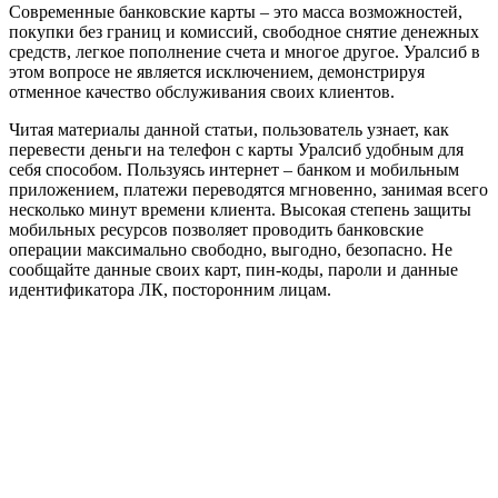
Современные банковские карты – это масса возможностей,
покупки без границ и комиссий, свободное снятие денежных
средств, легкое пополнение счета и многое другое. Уралсиб в
этом вопросе не является исключением, демонстрируя
отменное качество обслуживания своих клиентов.
Читая материалы данной статьи, пользователь узнает, как
перевести деньги на телефон с карты Уралсиб удобным для
себя способом. Пользуясь интернет – банком и мобильным
приложением, платежи переводятся мгновенно, занимая всего
несколько минут времени клиента. Высокая степень защиты
мобильных ресурсов позволяет проводить банковские
операции максимально свободно, выгодно, безопасно. Не
сообщайте данные своих карт, пин-коды, пароли и данные
идентификатора ЛК, посторонним лицам.