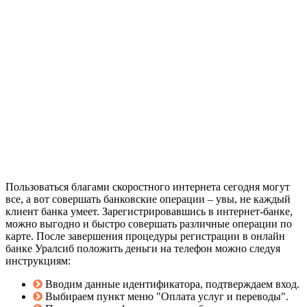
Пользоваться благами скоростного интернета сегодня могут
все, а вот совершать банковские операции – увы, не каждый
клиент банка умеет. Зарегистрировавшись в интернет-банке,
можно выгодно и быстро совершать различные операции по
карте. После завершения процедуры регистрации в онлайн
банке Уралсиб положить деньги на телефон можно следуя
инструкциям:
Вводим данные идентификатора, подтверждаем вход.
Выбираем пункт меню "Оплата услуг и переводы".