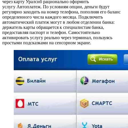
через карту Уралсиб рационально оформить
услугу Автоплатеж. По условиям опции, деньги будут
регулярно заходить на номер телефона, пополняя его баланс
определенного числа каждого месяца. Подключить
автоматический платеж могут в любом отделении банка:
держатель карты обращается к специалистам банка,
предоставляя паспорт и телефон. Самостоятельно
активировать услугу реально через терминал, пользуясь
простыми подсказками на сенсорном экране.