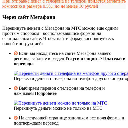
При отправке денег с телефона на телефон придется заплатить
комиссию в размере 8,5%, но не менее 10 рублей
Через сайт Мегафона
Перекинуть деньги с Мегафона на МТС можно еще одним
простым способом - воспользовавшись формой на
официальном сайте. Чтобы найти форму воспользуйтесь
нашей инструкцией:
Если вы находитесь на сайте Мегафона вашего
региона, зайдите в раздел
Услуги и опции -> Платежи и
переводы
Перевести деньги с телефона на телефон другого операто
Выбираем перевод с телефона на телефон и
нажимаем
Подробнее
Перекинуть деньги можно не только на МТС
На следующей странице заполняем все поля формы и
подтверждаем перевод