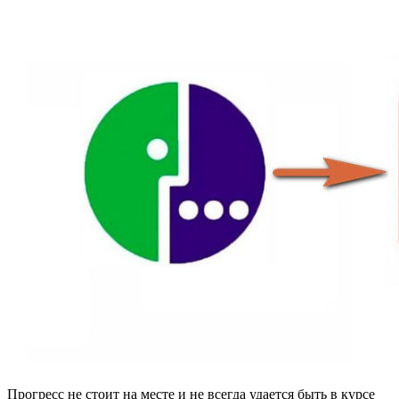
Прогресс не стоит на месте и не всегда удается быть в курсе