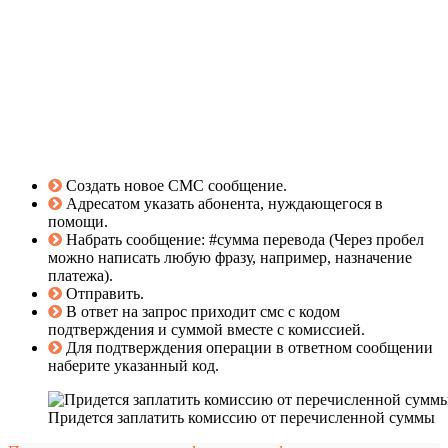
Создать новое СМС сообщение.
Адресатом указать абонента, нуждающегося в
помощи.
Набрать сообщение: #сумма перевода (Через пробел
можно написать любую фразу, например, назначение
платежа).
Отправить.
В ответ на запрос приходит смс с кодом
подтверждения и суммой вместе с комиссией.
Для подтверждения операции в ответном сообщении
наберите указанный код.
Придется заплатить комиссию от перечисленной суммы