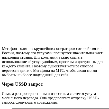
Мегафон - один из крупнейших операторов сотовой связи в
России, поэтому его услугами пользуется значительная часть
населения страны. Для компании важно сделать
использование её услуг удобным, простым и доступным для
каждого клиента. Поэтому существует четыре способа
перевести денги с Мегафона на МТС, чтобы люди могли
выбрать наиболее подходящий для себя.
Через USSD запрос
Самым распространенным и известным является услуга
мобильного перевода. Она предполагает отправку USSD-
запроса следующего содержания: