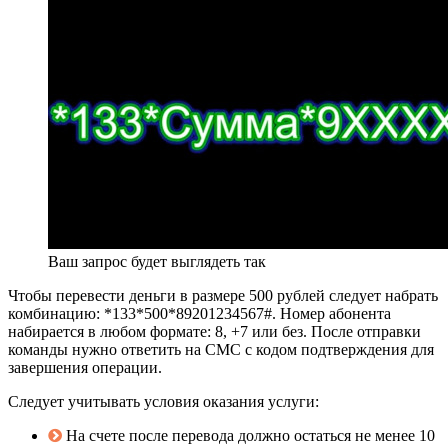
Ваш запрос будет выглядеть так
Чтобы перевести деньги в размере 500 рублей следует набрать
комбинацию:
*133*500*89201234567#
. Номер абонента
набирается в любом формате: 8, +7 или без. После отправки
команды нужно ответить на СМС с кодом подтверждения для
завершения операции.
Следует учитывать условия оказания услуги:
На счете после перевода должно остаться не менее 10