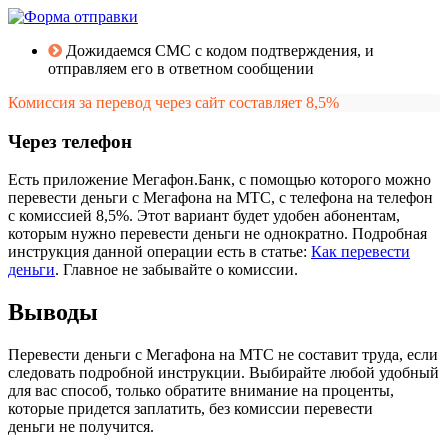
Дожидаемся СМС с кодом подтверждения, и
отправляем его в ответном сообщении
Комиссия за перевод через сайт составляет 8,5%
Через телефон
Есть приложение Мегафон.Банк, с помощью которого можно
перевести деньги с Мегафона на МТС, с телефона на телефон
с комиссией 8,5%. Этот вариант будет удобен абонентам,
которым нужно перевести деньги не однократно. Подробная
инструкция данной операции есть в статье:
Как перевести
деньги
. Главное не забывайте о комиссии.
Выводы
Перевести деньги с Мегафона на МТС не составит труда, если
следовать подробной инструкции. Выбирайте любой удобный
для вас способ, только обратите внимание на проценты,
которые придется заплатить, без комиссии перевести
деньги не получится.