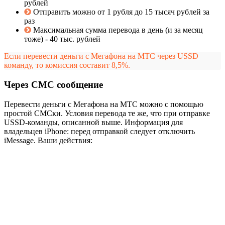
рублей
Отправить можно от 1 рубля до 15 тысяч рублей за
раз
Максимальная сумма перевода в день (и за месяц
тоже) - 40 тыс. рублей
Если перевести деньги с Мегафона на МТС через USSD
команду, то комиссия составит 8,5%.
Через СМС сообщение
Перевести деньги с Мегафона на МТС можно с помощью
простой СМСки. Условия перевода те же, что при отправке
USSD-команды, описанной выше. Информация для
владельцев iPhone: перед отправкой следует отключить
iMessage. Ваши действия: