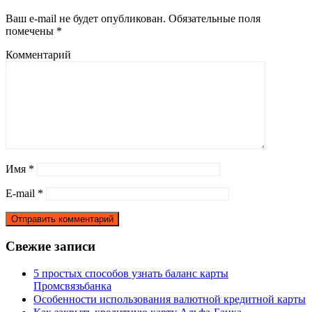
Ваш e-mail не будет опубликован.
Обязательные поля
помечены
*
Комментарий
Имя
*
E-mail
*
Свежие записи
5 простых способов узнать баланс карты
Промсвязьбанка
Особенности использования валютной кредитной карты